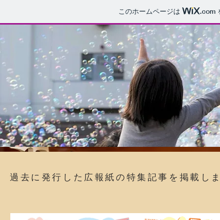
このホームページは
.com
​過去に発行した広報紙の特集記事を掲載し